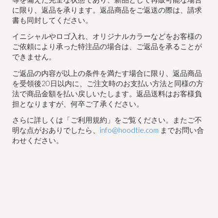
に限り、返品を承ります。返品商品をご返送の際は、請求
書も同封してください。
イニシャルやロゴ入れ、オリジナルカラーなどをお客様の
ご依頼により承った特注品の場合は、ご返品を承ることが
できません。
ご返品の内容が以上の条件を満たす場合に限り、返品商品
を受領後20日以内に、ご注文時のお支払い方法と同様の方
法で商品金額を払い戻しいたします。返品送料はお客様負
担となりますが、何卒ご了承ください。
さらに詳しくは「ご利用規約」をご覧ください。またご不
明な点がおありでしたら、
info@hoodtie.com
までお問い合
わせください。