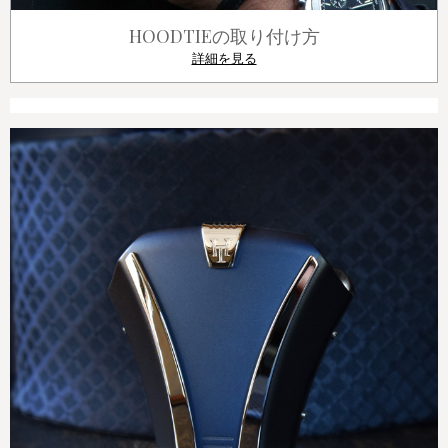
HOODTIEの取り付け方
詳細を見る