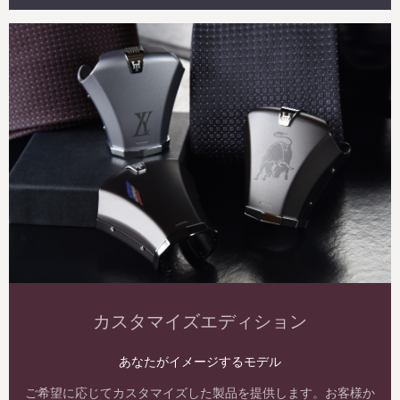
カスタマイズエディション
あなたがイメージするモデル
ご希望に応じてカスタマイズした製品を提供します。お客様か