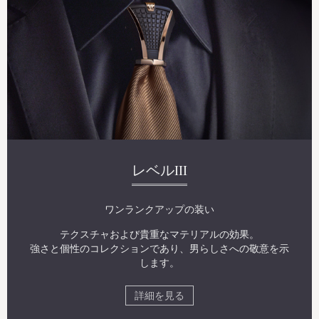
レベルIII
ワンランクアップの装い
テクスチャおよび貴重なマテリアルの効果。
強さと個性のコレクションであり、男らしさへの敬意を示
します。
詳細を見る