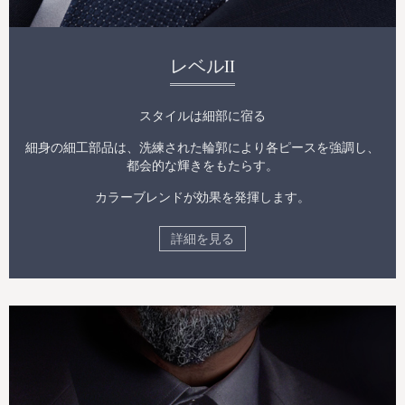
レベルII
スタイルは細部に宿る
細身の細工部品は、洗練された輪郭により各ピースを強調し、
都会的な輝きをもたらす。
カラーブレンドが効果を発揮します。
詳細を見る