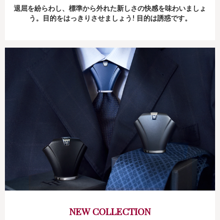
退屈を紛らわし、標準から外れた新しさの快感を味わいましょ
う。
目的をはっきりさせましょう! 目的は誘惑です。
NEW COLLECTION