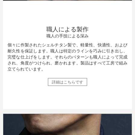
職人による製作
職人の手技による深み
個々に作製されたシェルチタン製で、軽量性、快適性、および
耐久性を保証します。職人は特定のラインを巧みに引き出し、
完璧な仕上げをします。それらのパターンも職人によって完成
され、角度がつけられ、磨かれます。製品はすべて工房で組み
立てられています。
詳細はこちらです