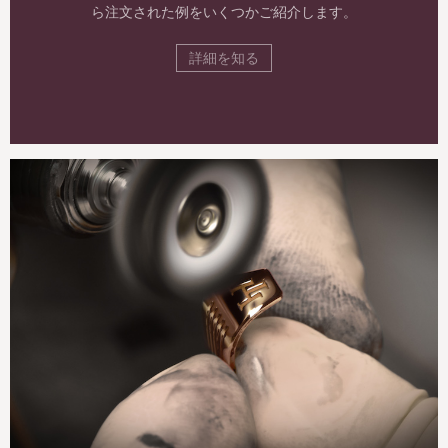
ら注文された例をいくつかご紹介します。
詳細を知る