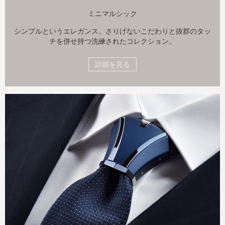
ミニマルシック
シンプルというエレガンス。さりげないこだわりと抜群のタッ
チを併せ持つ洗練されたコレクション。
詳細を見る