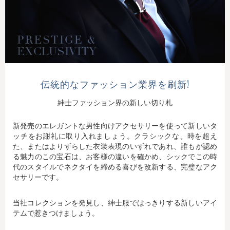
伝統的なファッション業界を刷新!
紳士ファッション界の新しい切り札
新発売のエレガントな男性向けアクセサリーを使って新しいタ
ッチをお謝礼に取り入れましょう。クラシックな、時を超え
た、またはよりずらした衣装表現のいずれであれ、誰もが認め
る魅力のこの宝石は、お客様の違いを確かめ、シックでこの時
代のスタイルでネクタイを締める喜びを改新する、完璧なアク
セサリーです。
当社コレクションを発見し、紳士服ではっきりする新しいアイ
テムで惹きつけましょう。