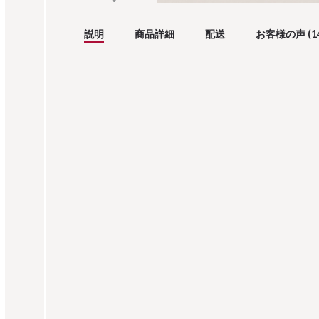
説明
商品詳細
配送
お客様の声 (1