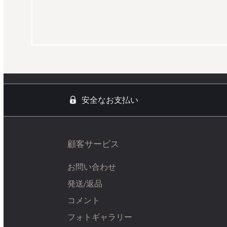
安全なお支払い
顧客サービス
お問い合わせ
発送/返品
コメント
フォトギャラリー